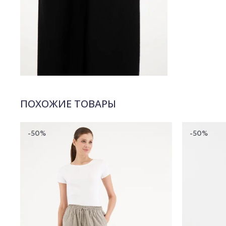
ПОХОЖИЕ ТОВАРЫ
-50%
-50%