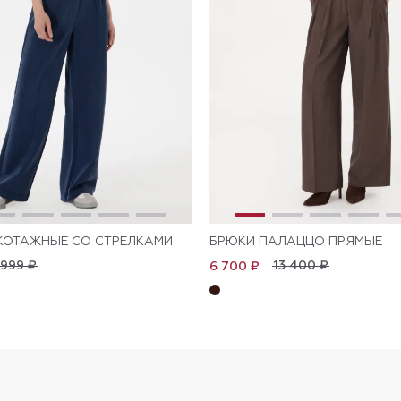
КОТАЖНЫЕ СО СТРЕЛКАМИ
БРЮКИ ПАЛАЦЦО ПРЯМЫЕ
 999 ₽
13 400 ₽
6 700 ₽