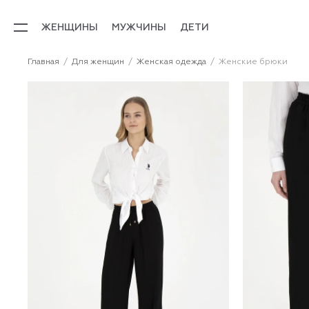
ЖЕНЩИНЫ
МУЖЧИНЫ
ДЕТИ
Главная
Для женщин
Женская одежда
Женские брюки