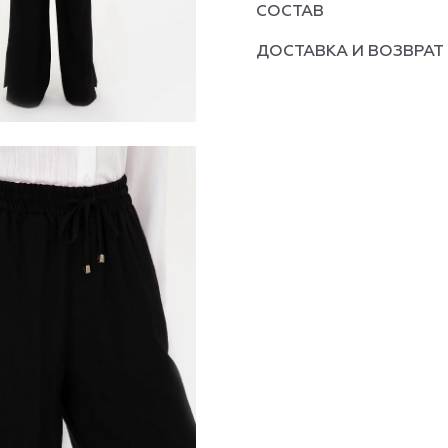
СОСТАВ
ДОСТАВКА И ВОЗВРАТ