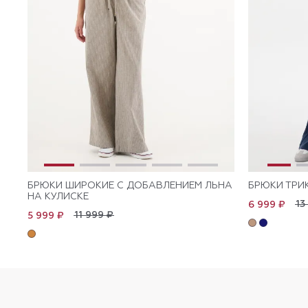
БРЮКИ ШИРОКИЕ С ДОБАВЛЕНИЕМ ЛЬНА
БРЮКИ ТРИ
НА КУЛИСКЕ
13
6 999 ₽
11 999 ₽
5 999 ₽