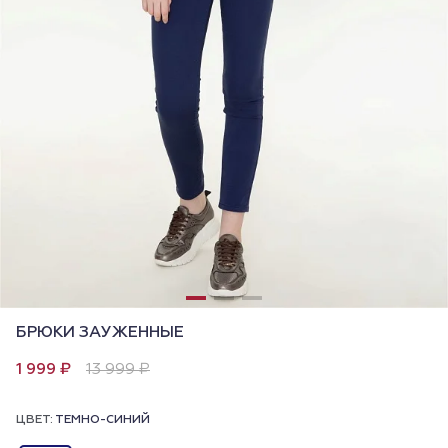
БРЮКИ ЗАУЖЕННЫЕ
1 999 ₽
13 999 ₽
ЦВЕТ:
ТЕМНО-СИНИЙ