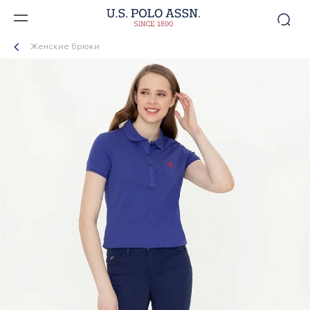
Женские брюки