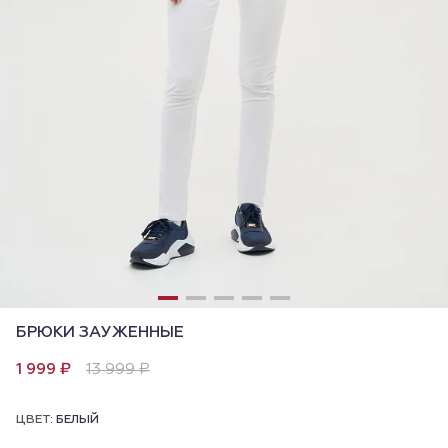
БРЮКИ ЗАУЖЕННЫЕ
1 999 ₽
13 999 ₽
ЦВЕТ:
БЕЛЫЙ