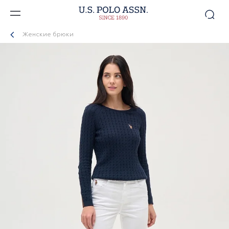
Женские брюки