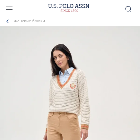
Женские брюки