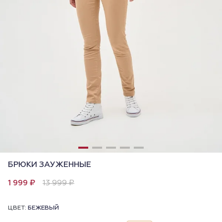
БРЮКИ ЗАУЖЕННЫЕ
1 999 ₽
13 999 ₽
ЦВЕТ:
БЕЖЕВЫЙ