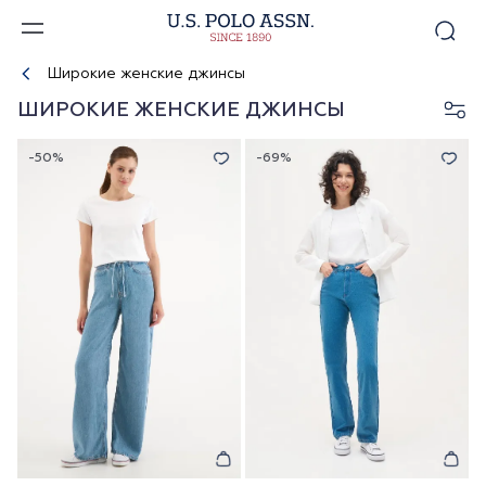
Широкие женские джинсы
ШИРОКИЕ ЖЕНСКИЕ ДЖИНСЫ
-50%
-69%