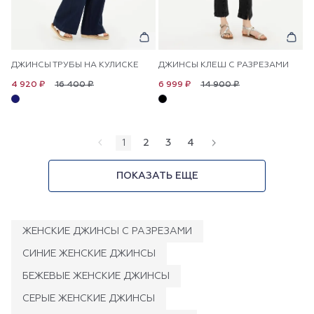
ДЖИНСЫ ТРУБЫ НА КУЛИСКЕ
ДЖИНСЫ КЛЕШ С РАЗРЕЗАМИ
16 400 ₽
14 900 ₽
4 920 ₽
6 999 ₽
1
2
3
4
ПОКАЗАТЬ ЕЩЕ
ЖЕНСКИЕ ДЖИНСЫ С РАЗРЕЗАМИ
СИНИЕ ЖЕНСКИЕ ДЖИНСЫ
БЕЖЕВЫЕ ЖЕНСКИЕ ДЖИНСЫ
СЕРЫЕ ЖЕНСКИЕ ДЖИНСЫ