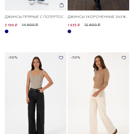
ДЖИНСЫ ПРЯМЫЕ С ПОТЕРТОСТЯМИ
ДЖИНСЫ УКОРОЧЕННЫЕ ЗАУЖЕННЫЕ
14 900 ₽
12 900 ₽
3 199 ₽
1 935 ₽
-50%
-50%