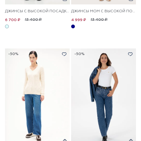
ДЖИНСЫ С ВЫСОКОЙ ПОСАДКОЙ ПРЯМЫЕ
ДЖИНСЫ МОМ С ВЫСОКОЙ ПОСАДКОЙ
13 400 ₽
13 400 ₽
6 700 ₽
4 999 ₽
-50%
-50%