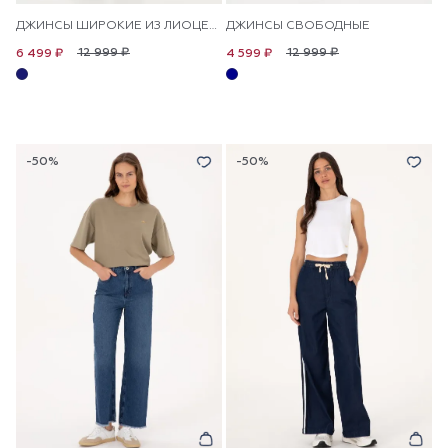
ДЖИНСЫ ШИРОКИЕ ИЗ ЛИОЦЕЛЛА НА КУЛИСКЕ
ДЖИНСЫ СВОБОДНЫЕ
12 999 ₽
12 999 ₽
6 499 ₽
4 599 ₽
-50%
-50%