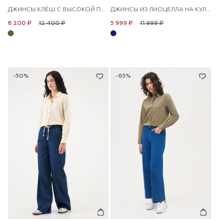
ДЖИНСЫ КЛЁШ С ВЫСОКОЙ ПОСАДКОЙ
ДЖИНСЫ ИЗ ЛИОЦЕЛЛА НА КУЛИСКЕ ШИРОКИЕ
12 400 ₽
11 999 ₽
6 200 ₽
5 999 ₽
-50%
-65%