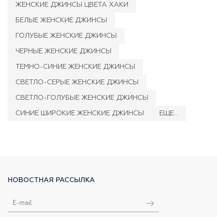
ЖЕНСКИЕ ДЖИНСЫ ЦВЕТА ХАКИ
БЕЛЫЕ ЖЕНСКИЕ ДЖИНСЫ
ГОЛУБЫЕ ЖЕНСКИЕ ДЖИНСЫ
ЧЕРНЫЕ ЖЕНСКИЕ ДЖИНСЫ
ТЕМНО-СИНИЕ ЖЕНСКИЕ ДЖИНСЫ
СВЕТЛО-СЕРЫЕ ЖЕНСКИЕ ДЖИНСЫ
СВЕТЛО-ГОЛУБЫЕ ЖЕНСКИЕ ДЖИНСЫ
СИНИЕ ШИРОКИЕ ЖЕНСКИЕ ДЖИНСЫ
ЕЩЕ...
НОВОСТНАЯ РАССЫЛКА