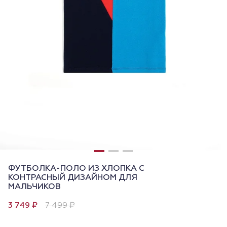
ФУТБОЛКА-ПОЛО ИЗ ХЛОПКА С
КОНТРАСНЫЙ ДИЗАЙНОМ ДЛЯ
МАЛЬЧИКОВ
3 749 ₽
7 499 ₽