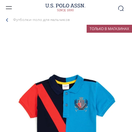
Футболки-поло для мальчиков
ТОЛЬКО В МАГАЗИНАХ