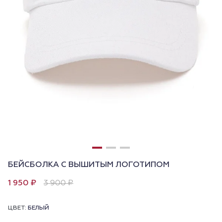
БЕЙСБОЛКА С ВЫШИТЫМ ЛОГОТИПОМ
1 950 ₽
3 900 ₽
ЦВЕТ:
БЕЛЫЙ