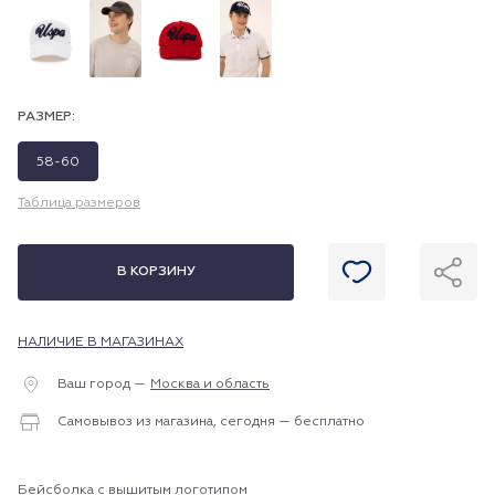
РАЗМЕР:
58-60
Таблица размеров
В КОРЗИНУ
НАЛИЧИЕ В МАГАЗИНАХ
Ваш город —
Москва и область
Самовывоз из магазина, сегодня — бесплатно
Бейсболка с вышитым логотипом