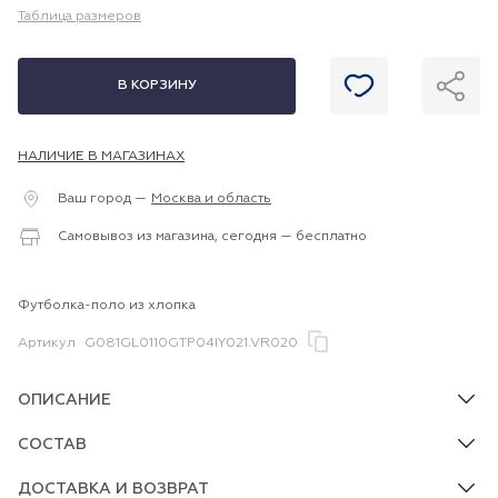
Таблица размеров
В КОРЗИНУ
НАЛИЧИЕ В МАГАЗИНАХ
Ваш город —
Москва и область
Самовывоз из магазина, сегодня — бесплатно
Футболка-поло из хлопка
Артикул
G081GL0110GTP04IY021.VR020
ОПИСАНИЕ
СОСТАВ
ДОСТАВКА И ВОЗВРАТ