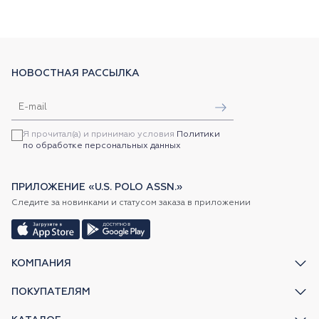
НОВОСТНАЯ РАССЫЛКА
Я прочитал(а) и принимаю условия
Политики
по обработке персональных данных
ПРИЛОЖЕНИЕ «U.S. POLO ASSN.»
Следите за новинками и статусом заказа в приложении
КОМПАНИЯ
ПОКУПАТЕЛЯМ