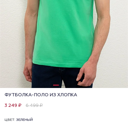
ФУТБОЛКА-ПОЛО ИЗ ХЛОПКА
3 249 ₽
6 499 ₽
ЦВЕТ:
ЗЕЛЕНЫЙ