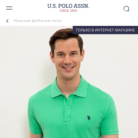
Мужские футболки-поло
ТОЛЬКО В ИНТЕРНЕТ-МАГАЗИНЕ