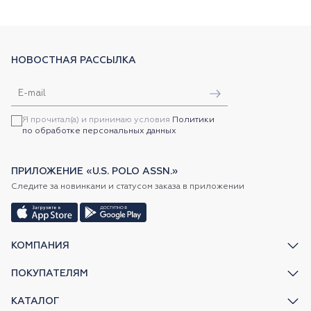
НОВОСТНАЯ РАССЫЛКА
Я прочитал(а) и принимаю условия
Политики
по обработке персональных данных
ПРИЛОЖЕНИЕ «U.S. POLO ASSN.»
Следите за новинками и статусом заказа в приложении
КОМПАНИЯ
ПОКУПАТЕЛЯМ
КАТАЛОГ