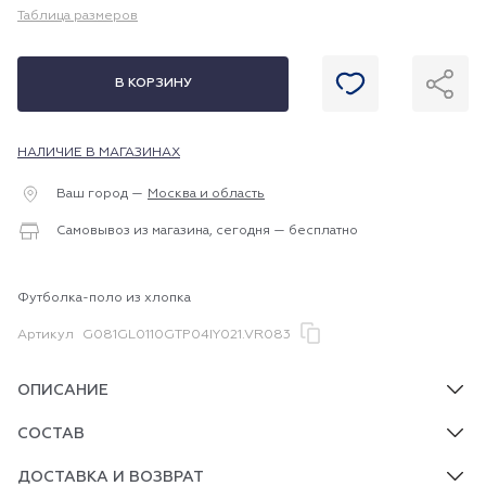
Таблица размеров
В КОРЗИНУ
НАЛИЧИЕ В МАГАЗИНАХ
Ваш город —
Москва и область
Самовывоз из магазина, сегодня — бесплатно
Футболка-поло из хлопка
Артикул
G081GL0110GTP04IY021.VR083
ОПИСАНИЕ
СОСТАВ
ДОСТАВКА И ВОЗВРАТ