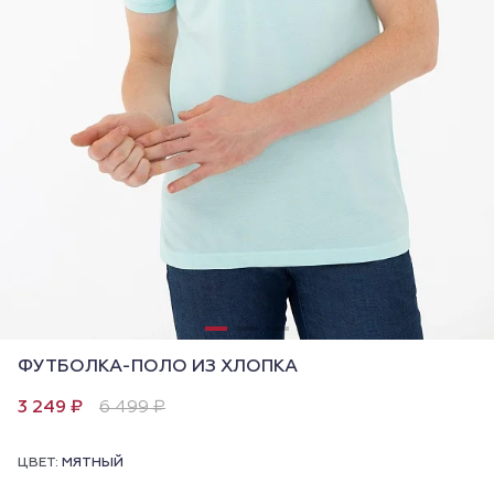
ФУТБОЛКА-ПОЛО ИЗ ХЛОПКА
3 249 ₽
6 499 ₽
ЦВЕТ:
МЯТНЫЙ