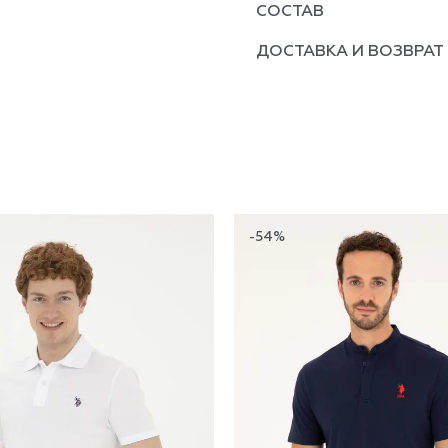
СОСТАВ
ДОСТАВКА И ВОЗВРАТ
-54%