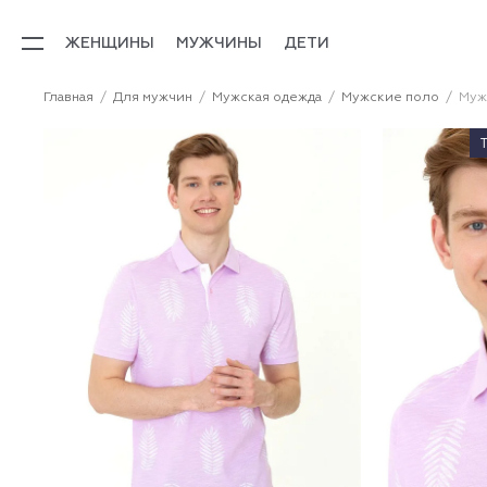
ЖЕНЩИНЫ
МУЖЧИНЫ
ДЕТИ
Главная
Для мужчин
Мужская одежда
Мужские поло
Муж