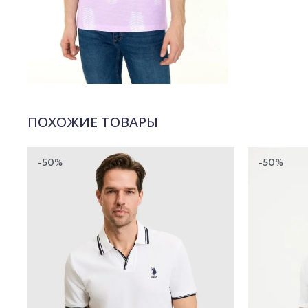
ПОХОЖИЕ ТОВАРЫ
-50%
-50%