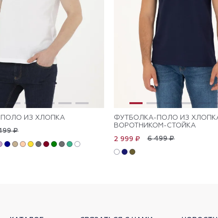
ПОЛО ИЗ ХЛОПКА
ФУТБОЛКА-ПОЛО ИЗ ХЛОПК
ВОРОТНИКОМ-СТОЙКА
499 ₽
6 499 ₽
2 999 ₽