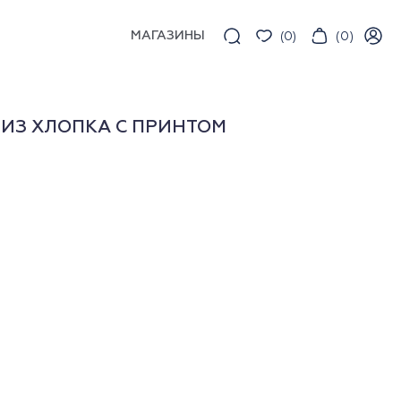
МАГАЗИНЫ
(
0
)
(
0
)
ИЗ ХЛОПКА С ПРИНТОМ