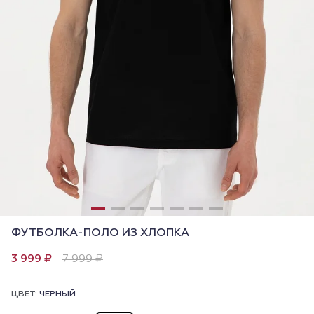
ФУТБОЛКА-ПОЛО ИЗ ХЛОПКА
3 999 ₽
7 999 ₽
ЦВЕТ:
ЧЕРНЫЙ