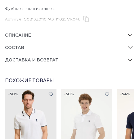
Футболка-поло из хлопка
Артикул
G081SZ0110PASTIY025.VR046
ОПИСАНИЕ
СОСТАВ
ДОСТАВКА И ВОЗВРАТ
ПОХОЖИЕ ТОВАРЫ
-50%
-50%
-54%