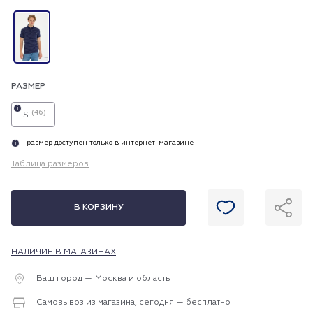
РАЗМЕР
i
(46)
S
размер доступен только в интернет-магазине
i
Таблица размеров
В КОРЗИНУ
НАЛИЧИЕ В МАГАЗИНАХ
Ваш город —
Москва и область
Самовывоз из магазина, сегодня — бесплатно