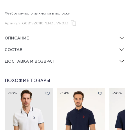
Футболка-поло из хлопка в полоску
Артикул
G081SZ0110PENDE.VR033
ОПИСАНИЕ
СОСТАВ
ДОСТАВКА И ВОЗВРАТ
ПОХОЖИЕ ТОВАРЫ
-50%
-54%
-50%