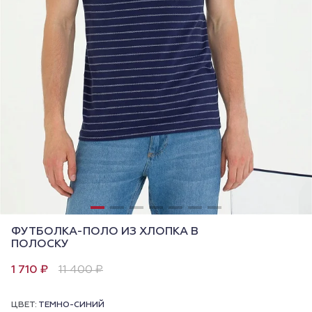
ФУТБОЛКА-ПОЛО ИЗ ХЛОПКА В
ПОЛОСКУ
1 710 ₽
11 400 ₽
ЦВЕТ:
ТЕМНО-СИНИЙ