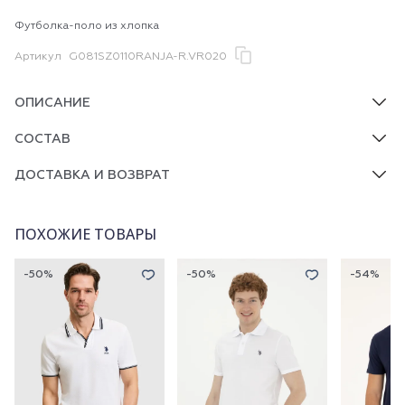
Футболка-поло из хлопка
Артикул
G081SZ0110RANJA-R.VR020
ОПИСАНИЕ
СОСТАВ
ДОСТАВКА И ВОЗВРАТ
ПОХОЖИЕ ТОВАРЫ
-50%
-50%
-54%