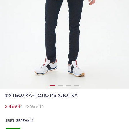
ФУТБОЛКА-ПОЛО ИЗ ХЛОПКА
3 499 ₽
6 999 ₽
ЦВЕТ:
ЗЕЛЕНЫЙ