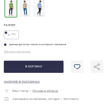
РАЗМЕР
i
(46)
S
размер доступен только в интернет-магазине
i
Таблица размеров
В КОРЗИНУ
НАЛИЧИЕ В МАГАЗИНАХ
Ваш город —
Москва и область
Самовывоз из магазина, сегодня — бесплатно