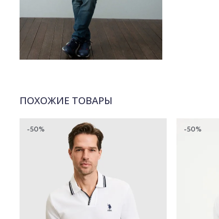
ПОХОЖИЕ ТОВАРЫ
-50%
-50%