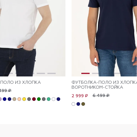
ПОЛО ИЗ ХЛОПКА
ФУТБОЛКА-ПОЛО ИЗ ХЛОПК
ВОРОТНИКОМ-СТОЙКА
499 ₽
6 499 ₽
2 999 ₽