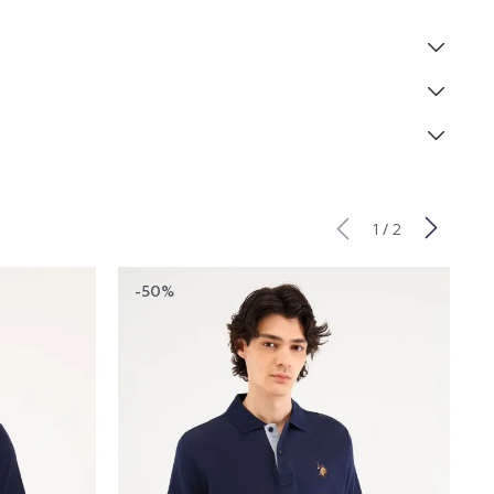
/
1
2
-50%