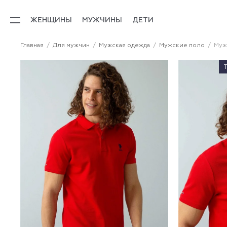
ЖЕНЩИНЫ
МУЖЧИНЫ
ДЕТИ
Главная
Для мужчин
Мужская одежда
Мужские поло
Муж