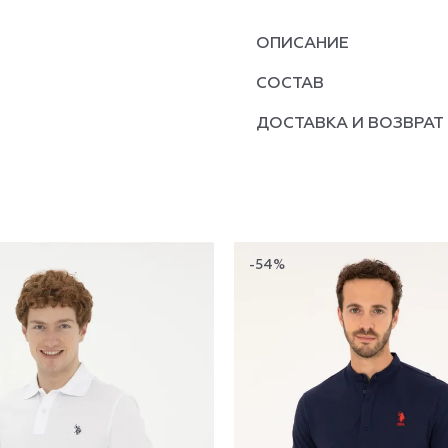
ОПИСАНИЕ
СОСТАВ
ДОСТАВКА И ВОЗВРАТ
-54%