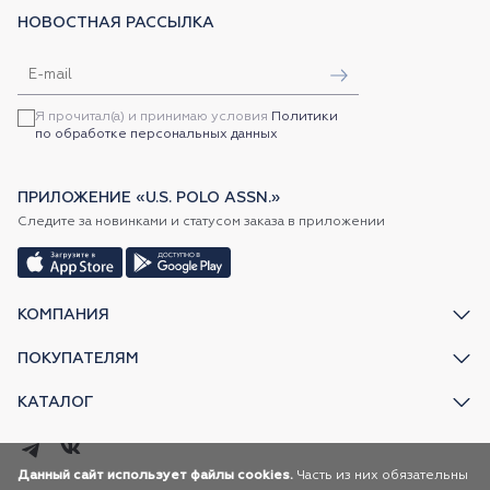
НОВОСТНАЯ РАССЫЛКА
Я прочитал(а) и принимаю условия
Политики
по обработке персональных данных
ПРИЛОЖЕНИЕ «U.S. POLO ASSN.»
Следите за новинками и статусом заказа в приложении
КОМПАНИЯ
ПОКУПАТЕЛЯМ
КАТАЛОГ
Данный сайт использует файлы cookies.
Часть из них обязательны