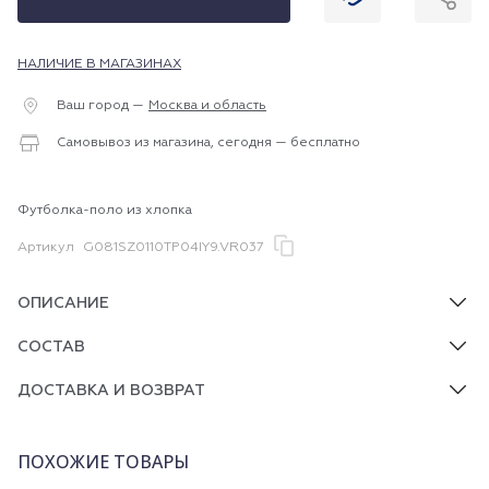
НАЛИЧИЕ В МАГАЗИНАХ
Ваш город —
Москва и область
Самовывоз из магазина, сегодня — бесплатно
Футболка-поло из хлопка
Артикул
G081SZ0110TP04IY9.VR037
ОПИСАНИЕ
СОСТАВ
ДОСТАВКА И ВОЗВРАТ
ПОХОЖИЕ ТОВАРЫ