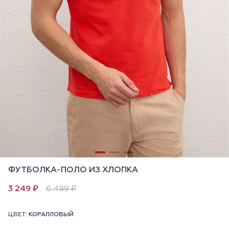
ФУТБОЛКА-ПОЛО ИЗ ХЛОПКА
3 249 ₽
6 499 ₽
ЦВЕТ:
КОРАЛЛОВЫЙ