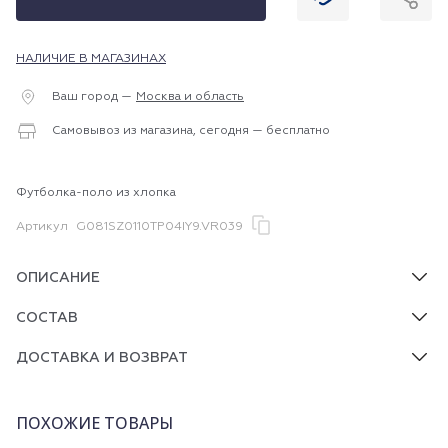
НАЛИЧИЕ В МАГАЗИНАХ
Ваш город —
Москва и область
Самовывоз из магазина, сегодня — бесплатно
Футболка-поло из хлопка
Артикул
G081SZ0110TP04IY9.VR039
ОПИСАНИЕ
СОСТАВ
ДОСТАВКА И ВОЗВРАТ
ПОХОЖИЕ ТОВАРЫ