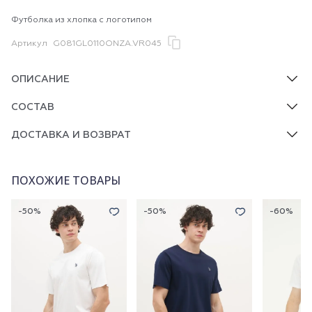
Футболка из хлопка с логотипом
Артикул
G081GL0110ONZA.VR045
ОПИСАНИЕ
СОСТАВ
ДОСТАВКА И ВОЗВРАТ
ПОХОЖИЕ ТОВАРЫ
-50%
-50%
-60%