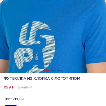
ФУТБОЛКА ИЗ ХЛОПКА С ЛОГОТИПОМ
899 ₽
5 999 ₽
ЦВЕТ:
СИНИЙ