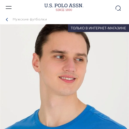
Мужские футболки
ТОЛЬКО В ИНТЕРНЕТ-МАГАЗИНЕ