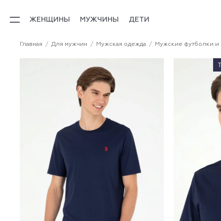
ЖЕНЩИНЫ
МУЖЧИНЫ
ДЕТИ
Главная
Для мужчин
Мужская одежда
Мужские футболки и