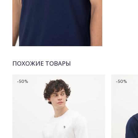
ПОХОЖИЕ ТОВАРЫ
-50%
-50%