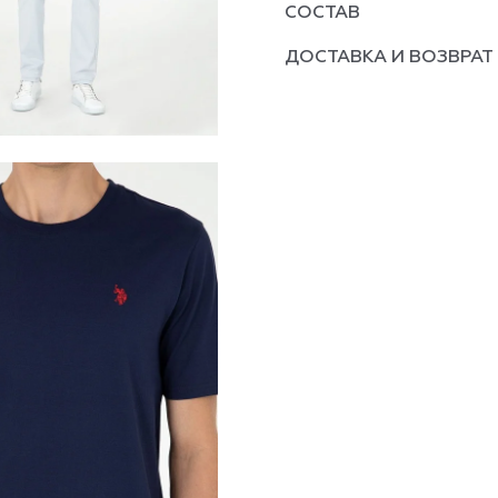
СОСТАВ
ДОСТАВКА И ВОЗВРАТ