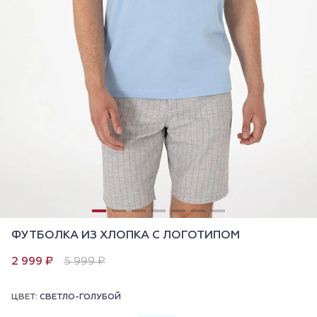
ФУТБОЛКА ИЗ ХЛОПКА С ЛОГОТИПОМ
2 999 ₽
5 999 ₽
ЦВЕТ:
СВЕТЛО-ГОЛУБОЙ