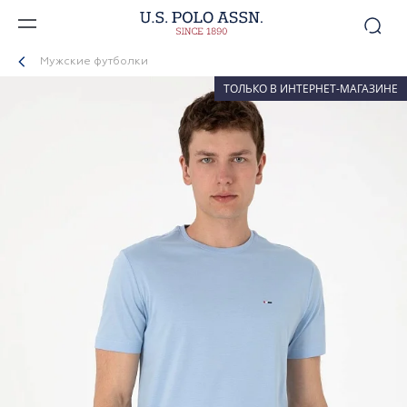
Мужские футболки
ТОЛЬКО В ИНТЕРНЕТ-МАГАЗИНЕ