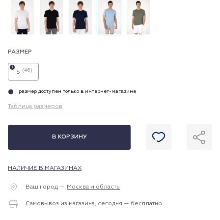
РАЗМЕР
i
(46)
S
размер доступен только в интернет-магазине
i
Таблица размеров
В КОРЗИНУ
НАЛИЧИЕ В МАГАЗИНАХ
Ваш город —
Москва и область
Самовывоз из магазина, сегодня — бесплатно