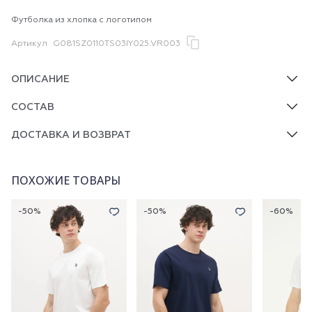
Футболка из хлопка с логотипом
Артикул
G081SZ0110TS03IY025.VR003
ОПИСАНИЕ
СОСТАВ
ДОСТАВКА И ВОЗВРАТ
ПОХОЖИЕ ТОВАРЫ
-50%
-50%
-60%