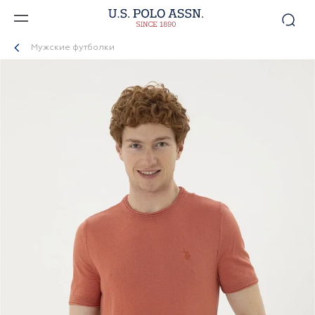
Мужские футболки