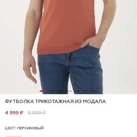
ФУТБОЛКА ТРИКОТАЖНАЯ ИЗ МОДАЛА
4 999 ₽
9 999 ₽
ЦВЕТ:
ПЕРСИКОВЫЙ