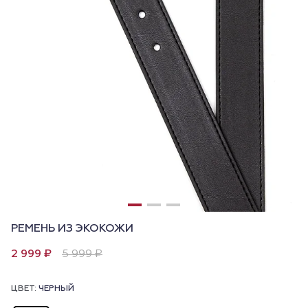
РЕМЕНЬ ИЗ ЭКОКОЖИ
2 999 ₽
5 999 ₽
ЦВЕТ:
ЧЕРНЫЙ