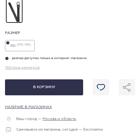
РАЗМЕР
i
(110-116)
110
размер доступен только в интернет-магазине
i
Таблица размеров
В КОРЗИНУ
НАЛИЧИЕ В МАГАЗИНАХ
Ваш город —
Москва и область
Самовывоз из магазина, сегодня — бесплатно