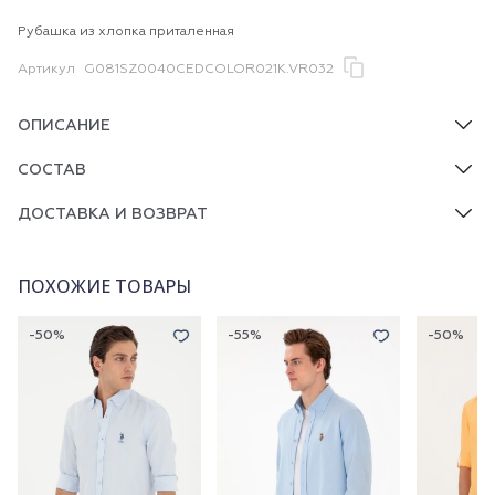
Рубашка из хлопка приталенная
Артикул
G081SZ0040CEDCOLOR021K.VR032
ОПИСАНИЕ
СОСТАВ
ДОСТАВКА И ВОЗВРАТ
ПОХОЖИЕ ТОВАРЫ
-50%
-55%
-50%