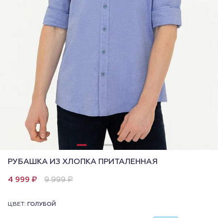
РУБАШКА ИЗ ХЛОПКА ПРИТАЛЕННАЯ
4 999 ₽
9 999 ₽
ЦВЕТ:
ГОЛУБОЙ