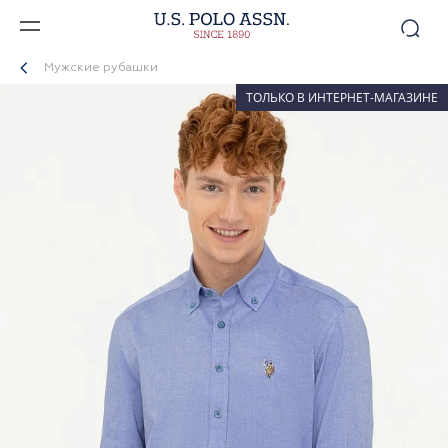
Мужские рубашки
ТОЛЬКО В ИНТЕРНЕТ-МАГАЗИНЕ