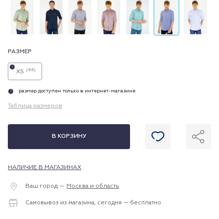
РАЗМЕР
i
(44)
XS
размер доступен только в интернет-магазине
i
Таблица размеров
В КОРЗИНУ
НАЛИЧИЕ В МАГАЗИНАХ
Ваш город —
Москва и область
Самовывоз из магазина, сегодня — бесплатно