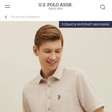
Мужские рубашки
ТОЛЬКО В ИНТЕРНЕТ-МАГАЗИНЕ