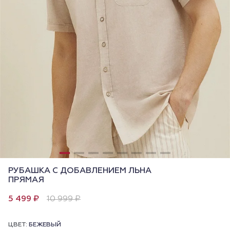
РУБАШКА С ДОБАВЛЕНИЕМ ЛЬНА
ПРЯМАЯ
5 499 ₽
10 999 ₽
ЦВЕТ:
БЕЖЕВЫЙ