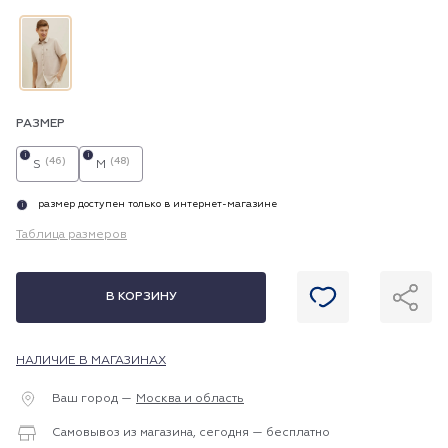
РАЗМЕР
i
i
(46)
(48)
S
M
размер доступен только в интернет-магазине
i
Таблица размеров
В КОРЗИНУ
НАЛИЧИЕ В МАГАЗИНАХ
Ваш город —
Москва и область
Самовывоз из магазина, сегодня — бесплатно