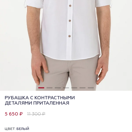
РУБАШКА С КОНТРАСТНЫМИ
ДЕТАЛЯМИ ПРИТАЛЕННАЯ
5 650 ₽
11 300 ₽
ЦВЕТ:
БЕЛЫЙ