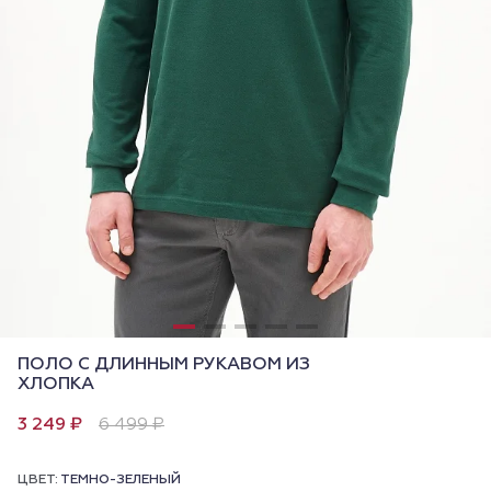
ПОЛО С ДЛИННЫМ РУКАВОМ ИЗ
ХЛОПКА
3 249 ₽
6 499 ₽
ЦВЕТ:
ТЕМНО-ЗЕЛЕНЫЙ