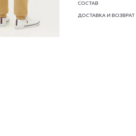
СОСТАВ
ДОСТАВКА И ВОЗВРАТ