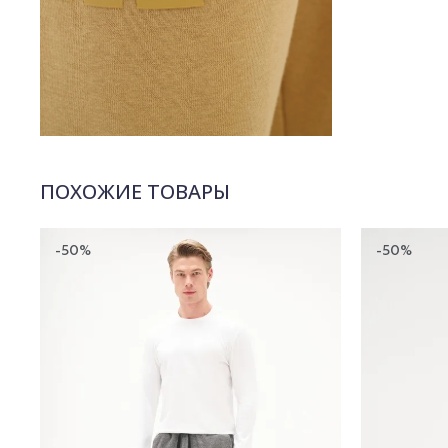
ПОХОЖИЕ ТОВАРЫ
-50%
-50%