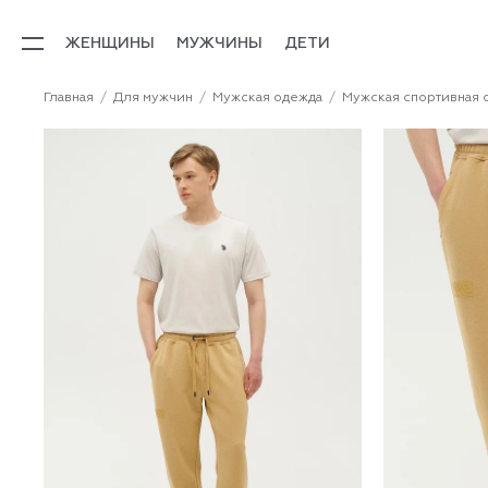
ЖЕНЩИНЫ
МУЖЧИНЫ
ДЕТИ
Главная
Для мужчин
Мужская одежда
Мужская спортивная 