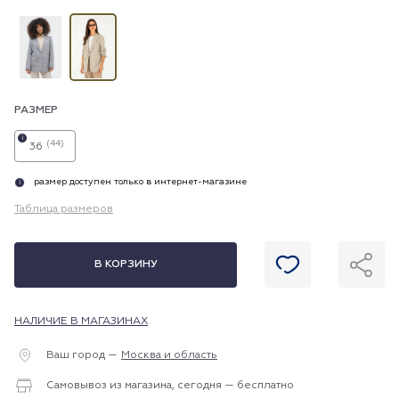
РАЗМЕР
i
(44)
36
размер доступен только в интернет-магазине
i
Таблица размеров
В КОРЗИНУ
НАЛИЧИЕ В МАГАЗИНАХ
Ваш город —
Москва и область
Самовывоз из магазина, сегодня — бесплатно