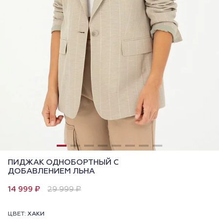
ПИДЖАК ОДНОБОРТНЫЙ С
ДОБАВЛЕНИЕМ ЛЬНА
14 999 ₽
29 999 ₽
ЦВЕТ:
ХАКИ