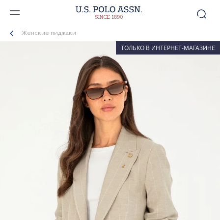
Женские пиджаки
ТОЛЬКО В ИНТЕРНЕТ-МАГАЗИНЕ