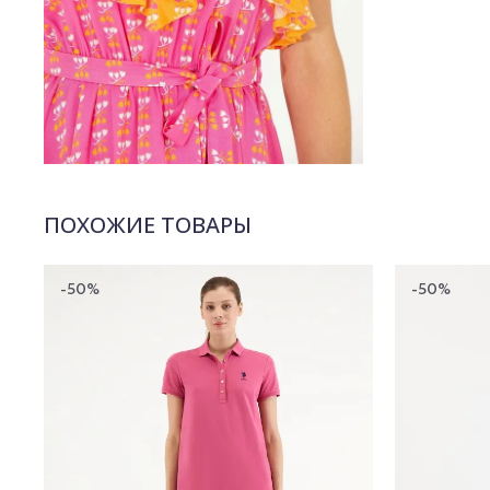
ПОХОЖИЕ ТОВАРЫ
-50%
-50%