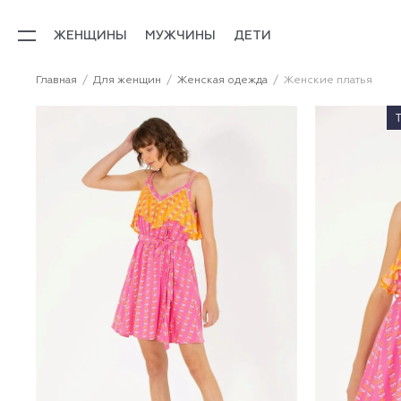
ЖЕНЩИНЫ
МУЖЧИНЫ
ДЕТИ
Главная
Для женщин
Женская одежда
Женские платья