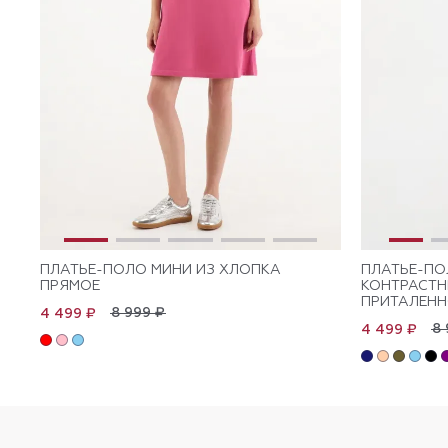
ПЛАТЬЕ-ПОЛО МИНИ ИЗ ХЛОПКА
ПЛАТЬЕ-ПО
ПРЯМОЕ
КОНТРАСТ
ПРИТАЛЕНН
8 999 ₽
4 499 ₽
8 
4 499 ₽