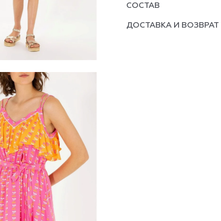
СОСТАВ
ДОСТАВКА И ВОЗВРАТ