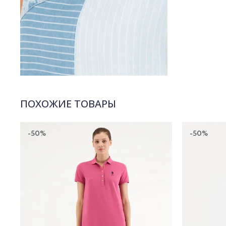
ПОХОЖИЕ ТОВАРЫ
-50%
-50%