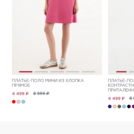
ПЛАТЬЕ-ПОЛО МИНИ ИЗ ХЛОПКА
ПЛАТЬЕ-ПО
ПРЯМОЕ
КОНТРАСТ
ПРИТАЛЕНН
8 999 ₽
4 499 ₽
8 
4 499 ₽