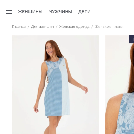
ЖЕНЩИНЫ
МУЖЧИНЫ
ДЕТИ
Главная
Для женщин
Женская одежда
Женские платья