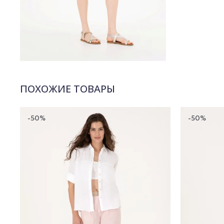
ПОХОЖИЕ ТОВАРЫ
-50%
-50%