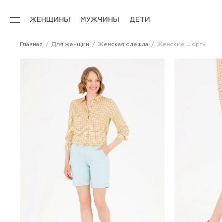
ЖЕНЩИНЫ
МУЖЧИНЫ
ДЕТИ
Главная
Для женщин
Женская одежда
Женские шорты