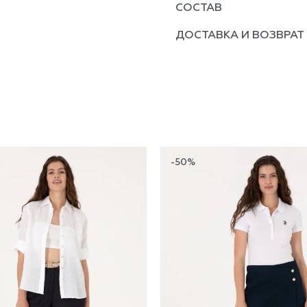
СОСТАВ
ДОСТАВКА И ВОЗВРАТ
-50%