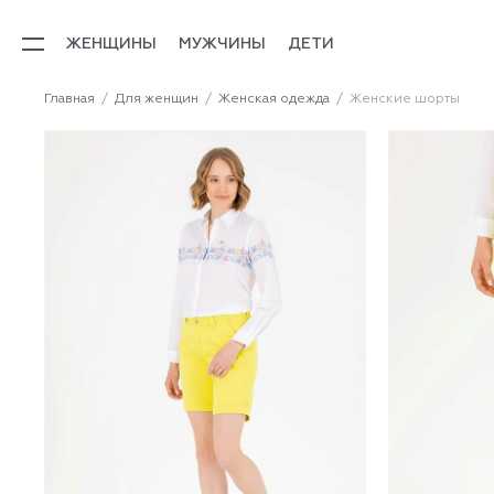
ЖЕНЩИНЫ
МУЖЧИНЫ
ДЕТИ
Главная
Для женщин
Женская одежда
Женские шорты