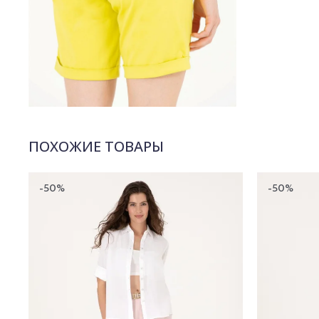
ПОХОЖИЕ ТОВАРЫ
-50%
-50%