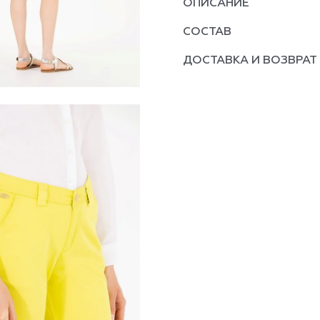
ОПИСАНИЕ
СОСТАВ
ДОСТАВКА И ВОЗВРАТ