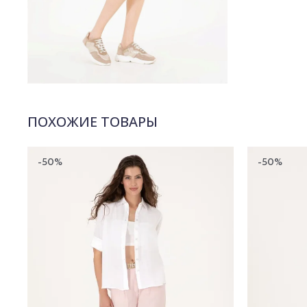
ПОХОЖИЕ ТОВАРЫ
-50%
-50%