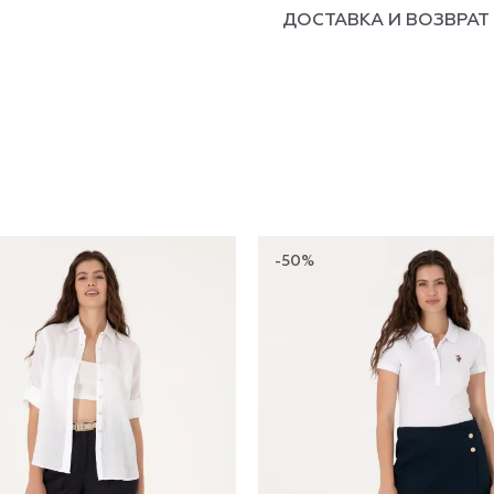
ДОСТАВКА И ВОЗВРАТ
-50%