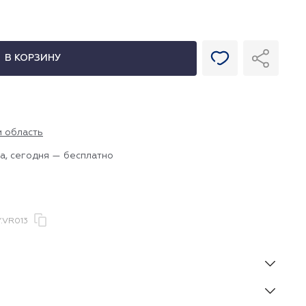
В КОРЗИНУ
и область
а, сегодня — бесплатно
.VR013