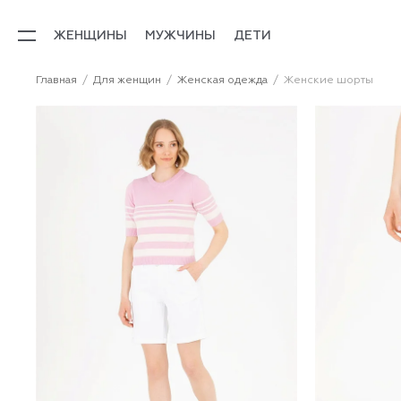
ЖЕНЩИНЫ
МУЖЧИНЫ
ДЕТИ
Главная
Для женщин
Женская одежда
Женские шорты