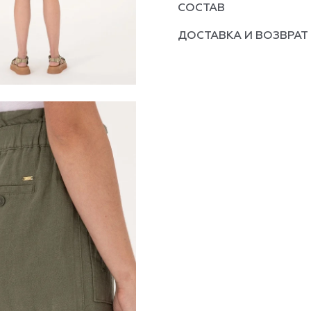
СОСТАВ
ДОСТАВКА И ВОЗВРАТ