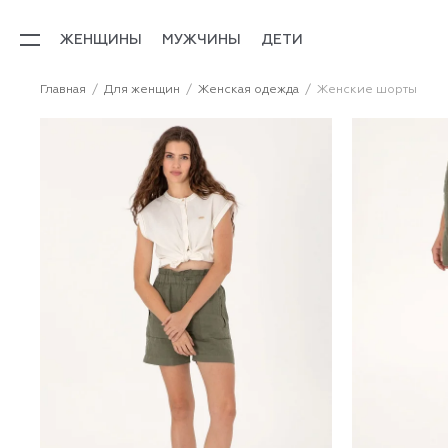
ЖЕНЩИНЫ
МУЖЧИНЫ
ДЕТИ
Главная
Для женщин
Женская одежда
Женские шорты