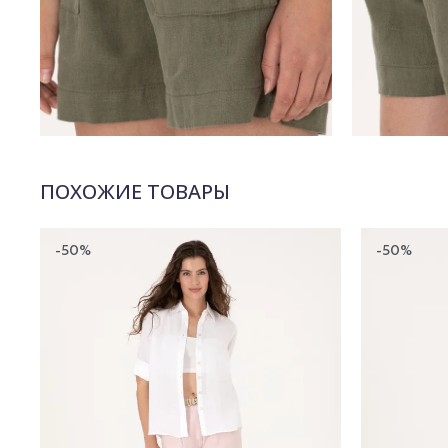
ПОХОЖИЕ ТОВАРЫ
-50%
-50%