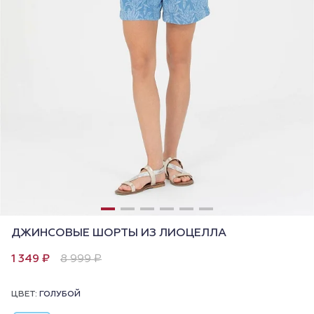
ДЖИНСОВЫЕ ШОРТЫ ИЗ ЛИОЦЕЛЛА
1 349 ₽
8 999 ₽
ЦВЕТ:
ГОЛУБОЙ