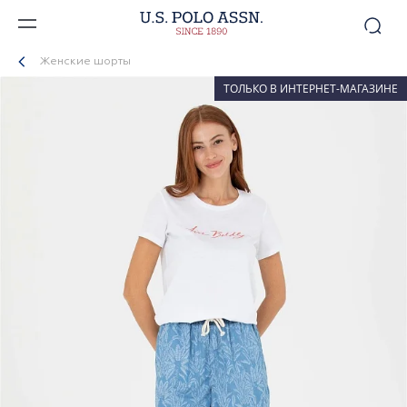
Женские шорты
ТОЛЬКО В ИНТЕРНЕТ-МАГАЗИНЕ