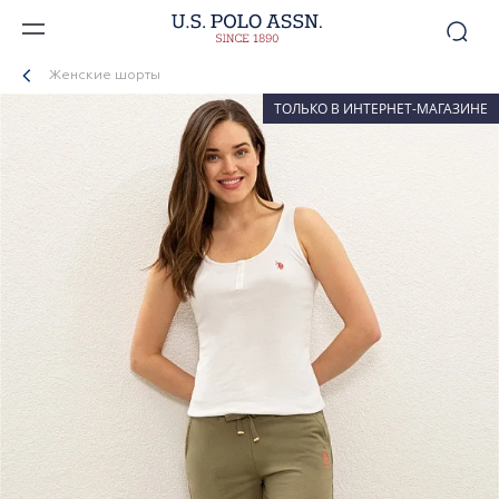
Женские шорты
ТОЛЬКО В ИНТЕРНЕТ-МАГАЗИНЕ