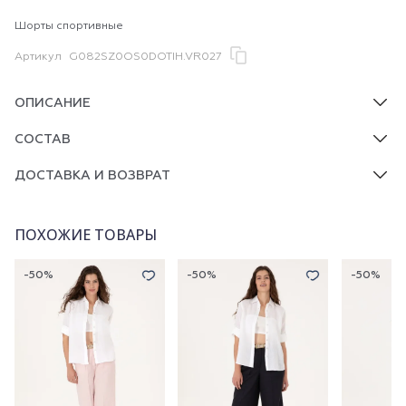
Шорты спортивные
Артикул
G082SZ0OS0DOTIH.VR027
ОПИСАНИЕ
СОСТАВ
ДОСТАВКА И ВОЗВРАТ
ПОХОЖИЕ ТОВАРЫ
-50%
-50%
-50%