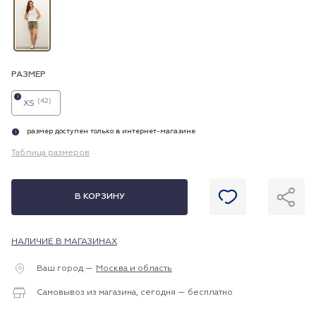
РАЗМЕР
i
(42)
XS
размер доступен только в интернет-магазине
i
Таблица размеров
В КОРЗИНУ
НАЛИЧИЕ В МАГАЗИНАХ
Ваш город —
Москва и область
Самовывоз из магазина, сегодня — бесплатно