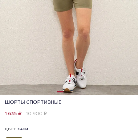
ШОРТЫ СПОРТИВНЫЕ
1 635 ₽
10 900 ₽
ЦВЕТ:
ХАКИ