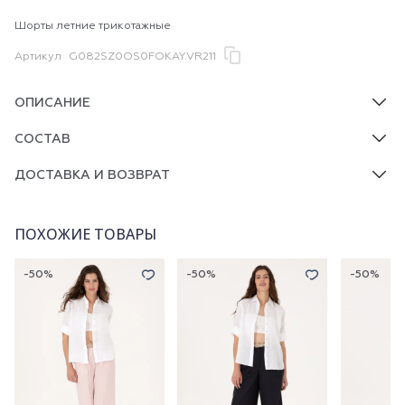
Шорты летние трикотажные
Артикул
G082SZ0OS0FOKAY.VR211
ОПИСАНИЕ
СОСТАВ
ДОСТАВКА И ВОЗВРАТ
ПОХОЖИЕ ТОВАРЫ
-50%
-50%
-50%