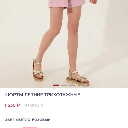
ШОРТЫ ЛЕТНИЕ ТРИКОТАЖНЫЕ
1 635 ₽
10 900 ₽
ЦВЕТ:
СВЕТЛО-РОЗОВЫЙ