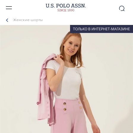
Женские шорты
ТОЛЬКО В ИНТЕРНЕТ-МАГАЗИНЕ