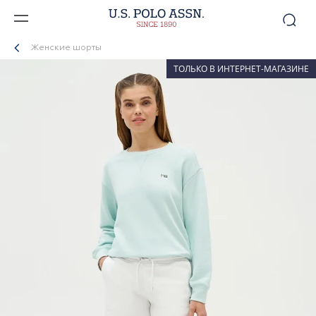
Женские шорты
ТОЛЬКО В ИНТЕРНЕТ-МАГАЗИНЕ