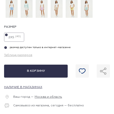
РАЗМЕР
i
(40)
2XS
размер доступен только в интернет-магазине
i
Таблица размеров
В КОРЗИНУ
НАЛИЧИЕ В МАГАЗИНАХ
Ваш город —
Москва и область
Самовывоз из магазина, сегодня — бесплатно