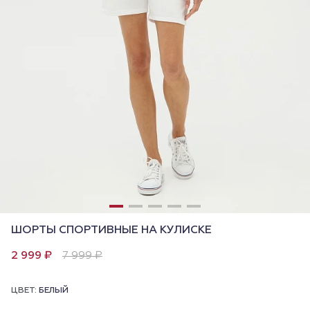
ШОРТЫ СПОРТИВНЫЕ НА КУЛИСКЕ
2 999 ₽
7 999 ₽
ЦВЕТ:
БЕЛЫЙ