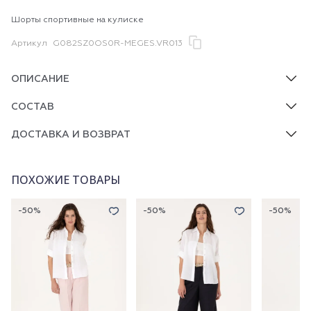
Шорты спортивные на кулиске
Артикул
G082SZ0OS0R-MEGES.VR013
ОПИСАНИЕ
СОСТАВ
ДОСТАВКА И ВОЗВРАТ
ПОХОЖИЕ ТОВАРЫ
-50%
-50%
-50%