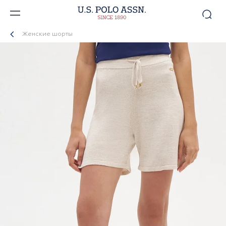
Женские шорты