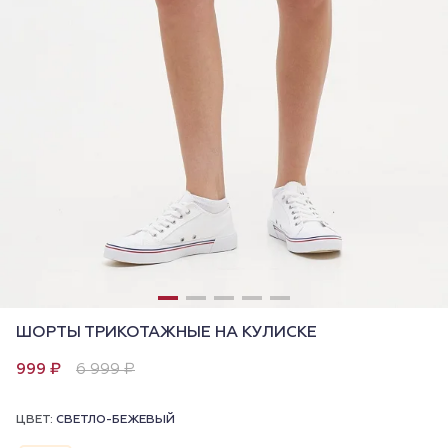
ШОРТЫ ТРИКОТАЖНЫЕ НА КУЛИСКЕ
999 ₽
6 999 ₽
ЦВЕТ:
СВЕТЛО-БЕЖЕВЫЙ