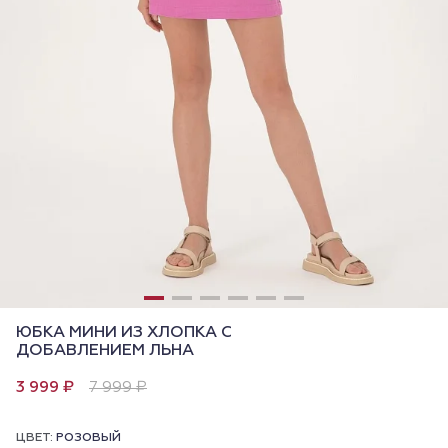
ЮБКА МИНИ ИЗ ХЛОПКА С
ДОБАВЛЕНИЕМ ЛЬНА
3 999 ₽
7 999 ₽
ЦВЕТ:
РОЗОВЫЙ