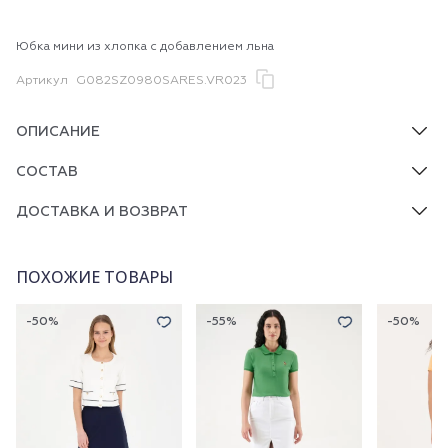
Юбка мини из хлопка с добавлением льна
Артикул
G082SZ0980SARES.VR023
ОПИСАНИЕ
СОСТАВ
ДОСТАВКА И ВОЗВРАТ
ПОХОЖИЕ ТОВАРЫ
-50%
-55%
-50%