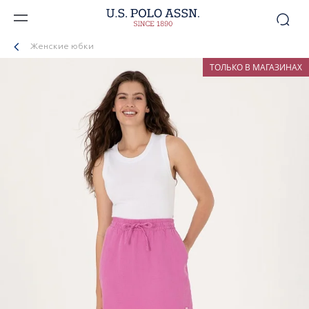
Женские юбки
ТОЛЬКО В МАГАЗИНАХ