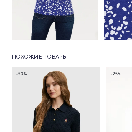
ПОХОЖИЕ ТОВАРЫ
-50%
-25%