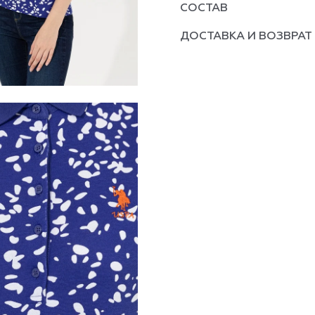
СОСТАВ
ДОСТАВКА И ВОЗВРАТ