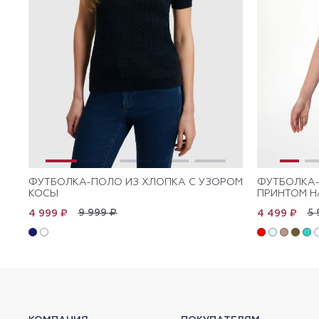
ФУТБОЛКА-ПОЛО ИЗ ХЛОПКА С УЗОРОМ
ФУТБОЛКА-
КОСЫ
ПРИНТОМ Н
9 999 ₽
5 
4 999 ₽
4 499 ₽