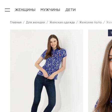
ЖЕНЩИНЫ
МУЖЧИНЫ
ДЕТИ
Главная
Для женщин
Женская одежда
Женские поло
Жен