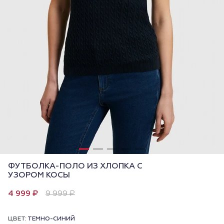
ФУТБОЛКА-ПОЛО ИЗ ХЛОПКА С
УЗОРОМ КОСЫ
4 999 ₽
9 999 ₽
ЦВЕТ:
ТЕМНО-СИНИЙ