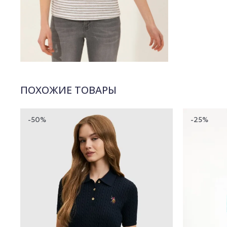
ПОХОЖИЕ ТОВАРЫ
-50%
-25%