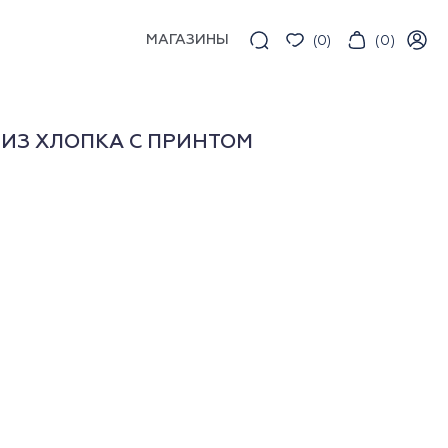
МАГАЗИНЫ
(
0
)
(
0
)
ИЗ ХЛОПКА С ПРИНТОМ