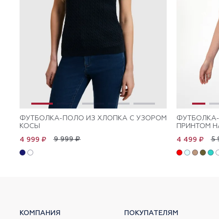
ФУТБОЛКА-ПОЛО ИЗ ХЛОПКА С УЗОРОМ
ФУТБОЛКА-
КОСЫ
ПРИНТОМ Н
9 999 ₽
5 
4 999 ₽
4 499 ₽
КОМПАНИЯ
ПОКУПАТЕЛЯМ