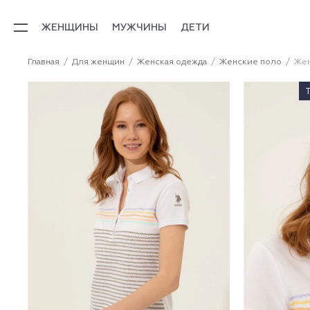
ЖЕНЩИНЫ
МУЖЧИНЫ
ДЕТИ
Главная
Для женщин
Женская одежда
Женские поло
Жен