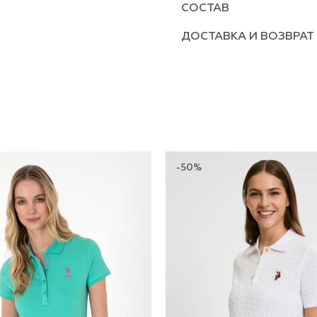
СОСТАВ
ДОСТАВКА И ВОЗВРАТ
-50%