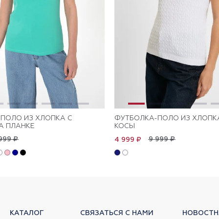
ПОЛО ИЗ ХЛОПКА С
ФУТБОЛКА-ПОЛО ИЗ ХЛОПК
А ПЛАНКЕ
КОСЫ
999 ₽
9 999 ₽
4 999 ₽
КАТАЛОГ
СВЯЗАТЬСЯ С НАМИ
НОВОСТН