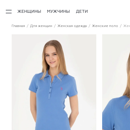
ЖЕНЩИНЫ
МУЖЧИНЫ
ДЕТИ
Главная
Для женщин
Женская одежда
Женские поло
Жен