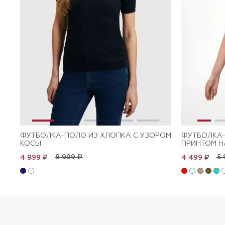
ФУТБОЛКА-ПОЛО ИЗ ХЛОПКА С УЗОРОМ
ФУТБОЛКА-
КОСЫ
ПРИНТОМ Н
9 999 ₽
5 
4 999 ₽
4 499 ₽