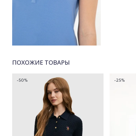
ПОХОЖИЕ ТОВАРЫ
-50%
-25%