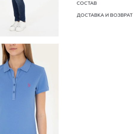
СОСТАВ
ДОСТАВКА И ВОЗВРАТ