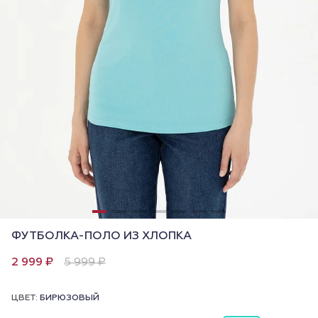
ФУТБОЛКА-ПОЛО ИЗ ХЛОПКА
2 999 ₽
5 999 ₽
ЦВЕТ:
БИРЮЗОВЫЙ