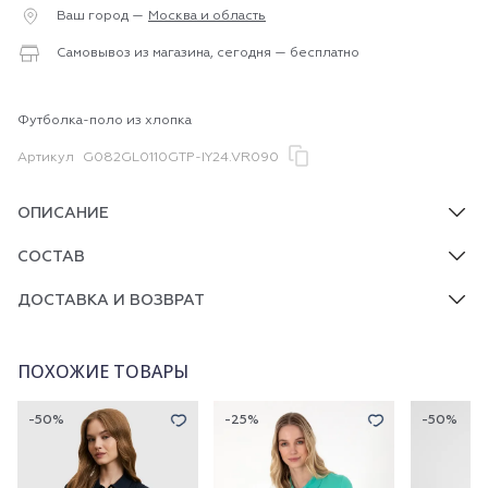
Ваш город —
Москва и область
Самовывоз из магазина, сегодня — бесплатно
Футболка-поло из хлопка
Артикул
G082GL0110GTP-IY24.VR090
ОПИСАНИЕ
СОСТАВ
ДОСТАВКА И ВОЗВРАТ
ПОХОЖИЕ ТОВАРЫ
-50%
-25%
-50%