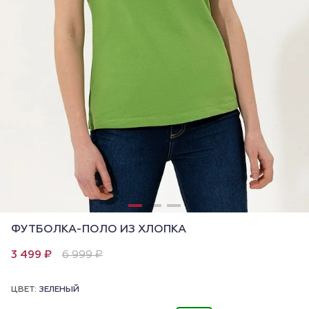
ФУТБОЛКА-ПОЛО ИЗ ХЛОПКА
3 499 ₽
6 999 ₽
ЦВЕТ:
ЗЕЛЕНЫЙ