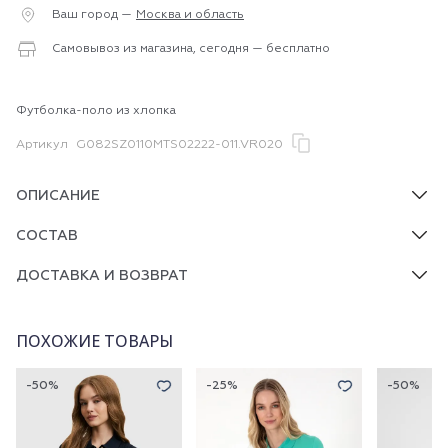
Ваш город —
Москва и область
Самовывоз из магазина, сегодня — бесплатно
Футболка-поло из хлопка
Артикул
G082SZ0110MTS02222-011.VR020
ОПИСАНИЕ
СОСТАВ
ДОСТАВКА И ВОЗВРАТ
ПОХОЖИЕ ТОВАРЫ
-50%
-25%
-50%