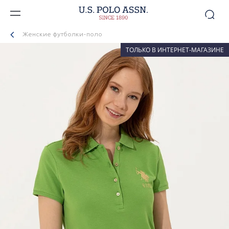
Женские футболки-поло
ТОЛЬКО В ИНТЕРНЕТ-МАГАЗИНЕ