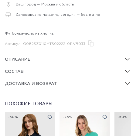
Ваш город —
Москва и область
Самовывоз из магазина, сегодня — бесплатно
Футболка-поло из хлопка
Артикул
G082SZ0110MTS02222-011.VR033
ОПИСАНИЕ
СОСТАВ
ДОСТАВКА И ВОЗВРАТ
ПОХОЖИЕ ТОВАРЫ
-50%
-25%
-50%