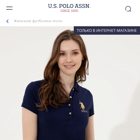
Женские футболки-поло
ТОЛЬКО В ИНТЕРНЕТ-МАГАЗИНЕ