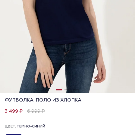
ФУТБОЛКА-ПОЛО ИЗ ХЛОПКА
3 499 ₽
6 999 ₽
ЦВЕТ:
ТЕМНО-СИНИЙ