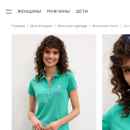
ЖЕНЩИНЫ
МУЖЧИНЫ
ДЕТИ
Главная
Для женщин
Женская одежда
Женские поло
Жен