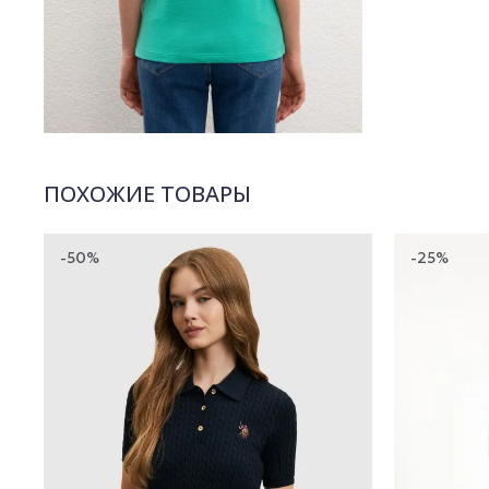
ПОХОЖИЕ ТОВАРЫ
-50%
-25%