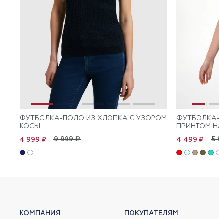
ФУТБОЛКА-ПОЛО ИЗ ХЛОПКА С УЗОРОМ
ФУТБОЛКА-
КОСЫ
ПРИНТОМ Н
9 999 ₽
5 
4 999 ₽
4 499 ₽
КОМПАНИЯ
ПОКУПАТЕЛЯМ