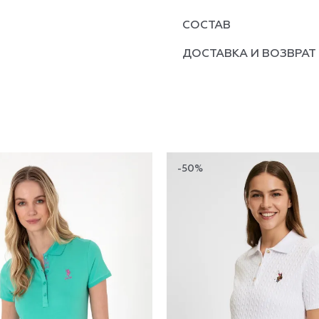
СОСТАВ
ДОСТАВКА И ВОЗВРАТ
-50%