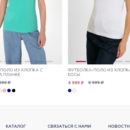
ПОЛО ИЗ ХЛОПКА С
ФУТБОЛКА-ПОЛО ИЗ ХЛОПК
А ПЛАНКЕ
КОСЫ
999 ₽
9 999 ₽
4 999 ₽
КАТАЛОГ
СВЯЗАТЬСЯ С НАМИ
НОВОСТН