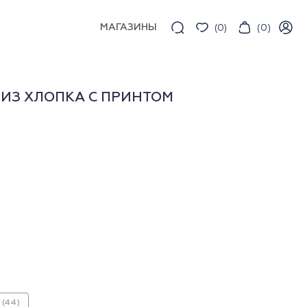
МАГАЗИНЫ
(
0
)
(
0
)
ИЗ ХЛОПКА С ПРИНТОМ
(44)