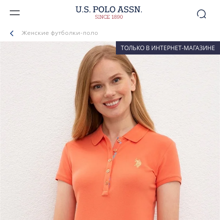
Женские футболки-поло
ТОЛЬКО В ИНТЕРНЕТ-МАГАЗИНЕ