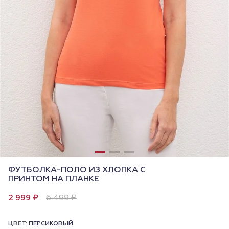
ФУТБОЛКА-ПОЛО ИЗ ХЛОПКА С
ПРИНТОМ НА ПЛАНКЕ
2 999 ₽
6 499 ₽
ЦВЕТ:
ПЕРСИКОВЫЙ