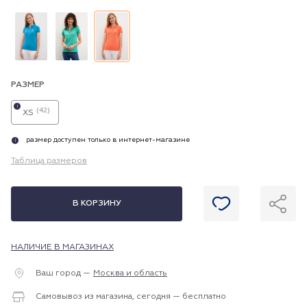
РАЗМЕР
i
(42)
XS
размер доступен только в интернет-магазине
i
Таблица размеров
В КОРЗИНУ
НАЛИЧИЕ В МАГАЗИНАХ
Ваш город —
Москва и область
Самовывоз из магазина, сегодня — бесплатно