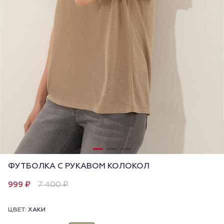
ФУТБОЛКА С РУКАВОМ КОЛОКОЛ
999 ₽
7 400 ₽
ЦВЕТ:
ХАКИ