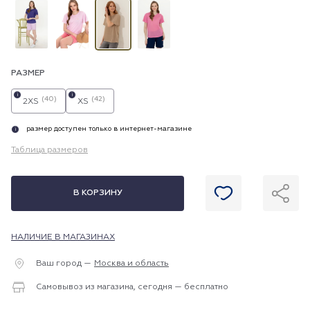
РАЗМЕР
i
i
(40)
(42)
2XS
XS
размер доступен только в интернет-магазине
i
Таблица размеров
В КОРЗИНУ
НАЛИЧИЕ В МАГАЗИНАХ
Ваш город —
Москва и область
Самовывоз из магазина, сегодня — бесплатно