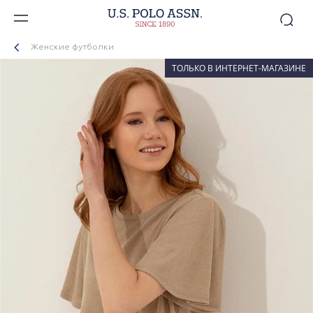
Женские футболки
ТОЛЬКО В ИНТЕРНЕТ-МАГАЗИНЕ