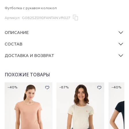
Футболка с рукавом колокол
Артикул
G082SZ0110FANTAN.VR027
ОПИСАНИЕ
СОСТАВ
ДОСТАВКА И ВОЗВРАТ
ПОХОЖИЕ ТОВАРЫ
-40%
-67%
-40%