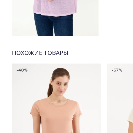
ПОХОЖИЕ ТОВАРЫ
-40%
-67%