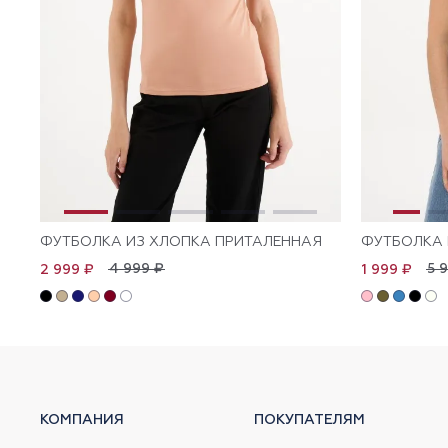
ФУТБОЛКА ИЗ ХЛОПКА ПРИТАЛЕННАЯ
ФУТБОЛКА 
4 999 ₽
5 
2 999 ₽
1 999 ₽
КОМПАНИЯ
ПОКУПАТЕЛЯМ