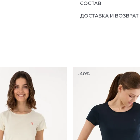
СОСТАВ
ДОСТАВКА И ВОЗВРАТ
-40%