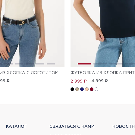
ИЗ ХЛОПКА С ЛОГОТИПОМ
ФУТБОЛКА ИЗ ХЛОПКА ПРИ
999 ₽
4 999 ₽
2 999 ₽
КАТАЛОГ
СВЯЗАТЬСЯ С НАМИ
НОВОСТН