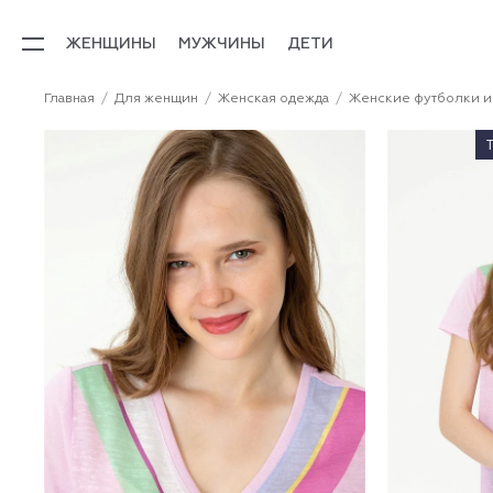
ЖЕНЩИНЫ
МУЖЧИНЫ
ДЕТИ
Главная
Для женщин
Женская одежда
Женские футболки и